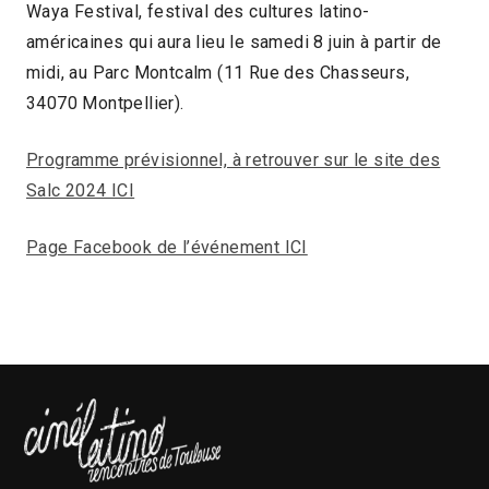
Waya Festival, festival des cultures latino-
américaines qui aura lieu le samedi 8 juin à partir de
midi, au Parc Montcalm (11 Rue des Chasseurs,
34070 Montpellier).
Programme prévisionnel, à retrouver sur le site des
Salc 2024 ICI
Page Facebook de l’événement ICI