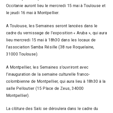
Occitanie auront lieu le mercredi 15 mai à Toulouse et
le jeudi 16 mai à Montpellier.
A Toulouse, les Semaines seront lancées dans le
cadre du vernissage de l’exposition « Aruba », qui aura
lieu mercredi 15 mai à 18h30 dans les locaux de
l’association Samba Résille (38 rue Roquelaine,
31000 Toulouse).
A Montpellier, les Semaines s’ouvriront avec
l’inauguration de la semaine culturelle franco-
colombienne de Montpellier, qui aura lieu à 18h30 à la
salle Pelloutier (15 Place de Zeus, 34000
Montpellier).
La clôture des Salc se déroulera dans le cadre du