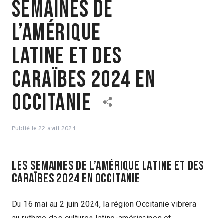
Semaines de
l’Amérique
Latine et des
Caraïbes 2024 en
Occitanie
Publié le
22 avril 2024
Les Semaines de l’Amérique latine et des
Caraïbes 2024 en Occitanie
Du 16 mai au 2 juin 2024, la région Occitanie vibrera
au rythme des cultures latino-américaines et