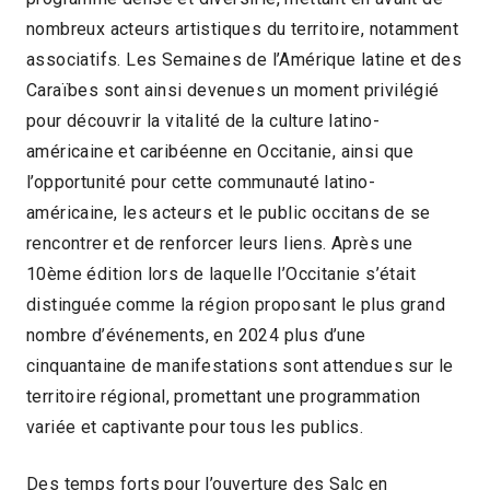
nombreux acteurs artistiques du territoire, notamment
associatifs. Les Semaines de l’Amérique latine et des
Caraïbes sont ainsi devenues un moment privilégié
pour découvrir la vitalité de la culture latino-
américaine et caribéenne en Occitanie, ainsi que
l’opportunité pour cette communauté latino-
américaine, les acteurs et le public occitans de se
rencontrer et de renforcer leurs liens. Après une
10ème édition lors de laquelle l’Occitanie s’était
distinguée comme la région proposant le plus grand
nombre d’événements, en 2024 plus d’une
cinquantaine de manifestations sont attendues sur le
territoire régional, promettant une programmation
variée et captivante pour tous les publics.
Des temps forts pour l’ouverture des Salc en