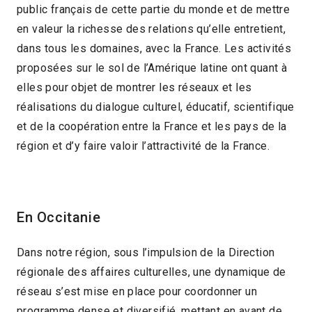
public français de cette partie du monde et de mettre
en valeur la richesse des relations qu’elle entretient,
dans tous les domaines, avec la France. Les activités
proposées sur le sol de l’Amérique latine ont quant à
elles pour objet de montrer les réseaux et les
réalisations du dialogue culturel, éducatif, scientifique
et de la coopération entre la France et les pays de la
région et d’y faire valoir l’attractivité de la France.
En Occitanie
Dans notre région, sous l’impulsion de la Direction
régionale des affaires culturelles, une dynamique de
réseau s’est mise en place pour coordonner un
programme dense et diversifié, mettant en avant de