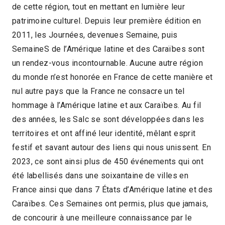
de cette région, tout en mettant en lumière leur
patrimoine culturel. Depuis leur première édition en
2011, les Journées, devenues Semaine, puis
SemaineS de l’Amérique latine et des Caraïbes sont
un rendez-vous incontournable. Aucune autre région
du monde n’est honorée en France de cette manière et
nul autre pays que la France ne consacre un tel
hommage à l’Amérique latine et aux Caraïbes. Au fil
des années, les Salc se sont développées dans les
territoires et ont affiné leur identité, mêlant esprit
festif et savant autour des liens qui nous unissent. En
2023, ce sont ainsi plus de 450 événements qui ont
été labellisés dans une soixantaine de villes en
France ainsi que dans 7 États d’Amérique latine et des
Caraïbes. Ces Semaines ont permis, plus que jamais,
de concourir à une meilleure connaissance par le