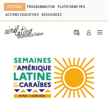
FESTIVAL
PROGRAMMATION
PLATEFORME PRO
ACTIONS ÉDUCATIVES
RESSOURCES