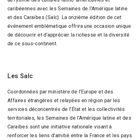
caribéennes avec les Semaines de l’Amérique latine
et des Caraïbes (Salc). La onzième édition de cet
événement emblématique offrira une occasion unique
de découvrir et d’apprécier la richesse et la diversité
de ce sous-continent.
Les Salc
Coordonnées par ministère de l’Europe et des
Affaires étrangères et relayées en région par les
services déconcentrés de l’État et les collectivités
territoriales, les Semaines de l’Amérique latine et des
Caraïbes sont une initiative nationale visant à
renforcer les liens d’amitié entre la France et les pays