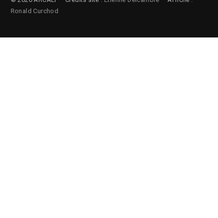
Ronald Curchod