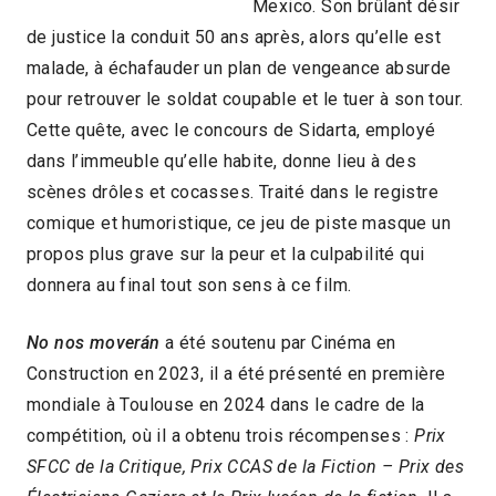
Mexico. Son brûlant désir
de justice la conduit 50 ans après, alors qu’elle est
malade, à échafauder un plan de vengeance absurde
pour retrouver le soldat coupable et le tuer à son tour.
Cette quête, avec le concours de Sidarta, employé
dans l’immeuble qu’elle habite, donne lieu à des
scènes drôles et cocasses. Traité dans le registre
comique et humoristique, ce jeu de piste masque un
propos plus grave sur la peur et la culpabilité qui
donnera au final tout son sens à ce film.
No nos moverán
a été soutenu par Cinéma en
Construction en 2023, il a été présenté en première
mondiale à Toulouse en 2024 dans le cadre de la
compétition, où il a obtenu trois récompenses :
Prix
SFCC de la Critique, Prix CCAS de la Fiction – Prix des