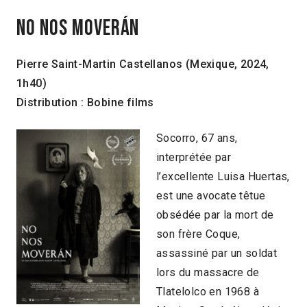
NO NOS MOVERÁN
Pierre Saint-Martin Castellanos (Mexique, 2024,
1h40)
Distribution : Bobine films
Socorro, 67 ans,
interprétée par
l’excellente Luisa Huertas,
est une avocate têtue
obsédée par la mort de
son frère Coque,
assassiné par un soldat
lors du massacre de
Tlatelolco en 1968 à