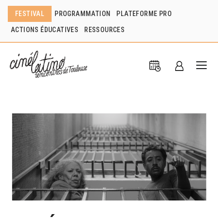
FESTIVAL
PROGRAMMATION
PLATEFORME PRO
ACTIONS ÉDUCATIVES
RESSOURCES