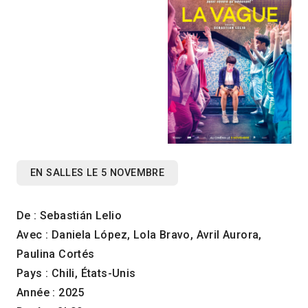
EN SALLES LE 5 NOVEMBRE
De : Sebastián Lelio
Avec : Daniela López, Lola Bravo, Avril Aurora,
Paulina Cortés
Pays : Chili, États-Unis
Année : 2025