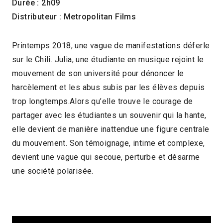
Durée : 2h09
Distributeur : Metropolitan Films
Printemps 2018, une vague de manifestations déferle
sur le Chili. Julia, une étudiante en musique rejoint le
mouvement de son université pour dénoncer le
harcèlement et les abus subis par les élèves depuis
trop longtemps.Alors qu’elle trouve le courage de
partager avec les étudiantes un souvenir qui la hante,
elle devient de manière inattendue une figure centrale
du mouvement. Son témoignage, intime et complexe,
devient une vague qui secoue, perturbe et désarme
une société polarisée.