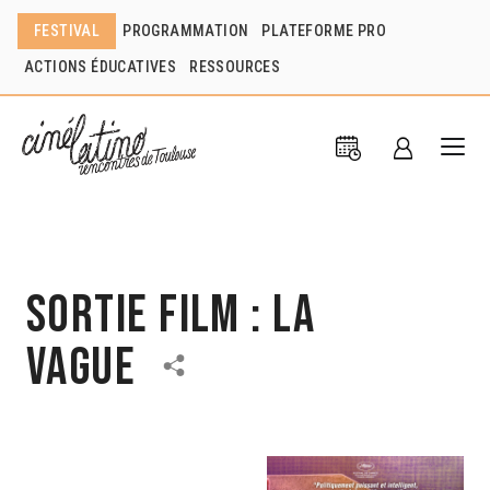
FESTIVAL
PROGRAMMATION
PLATEFORME PRO
ACTIONS ÉDUCATIVES
RESSOURCES
Sortie film : La
vague