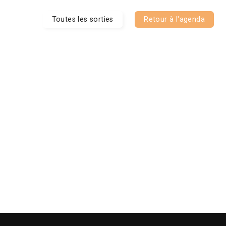
Toutes les sorties
Retour à l'agenda