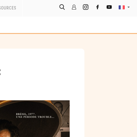
SOURCES