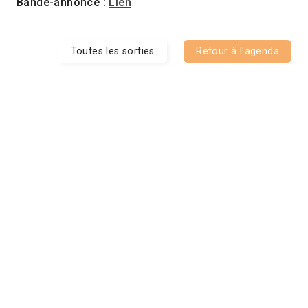
Bande-annonce :
Lien
Toutes les sorties
Retour à l'agenda