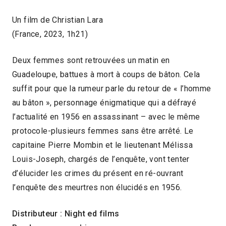
Un film de Christian Lara
(France, 2023, 1h21)
Deux femmes sont retrouvées un matin en
Guadeloupe, battues à mort à coups de bâton. Cela
suffit pour que la rumeur parle du retour de « l’homme
au bâton », personnage énigmatique qui a défrayé
l’actualité en 1956 en assassinant – avec le même
protocole-plusieurs femmes sans être arrêté. Le
capitaine Pierre Mombin et le lieutenant Mélissa
Louis-Joseph, chargés de l’enquête, vont tenter
d’élucider les crimes du présent en ré-ouvrant
l’enquête des meurtres non élucidés en 1956.
Distributeur : Night ed films