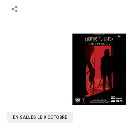
EN SALLES LE 9 OCTOBRE