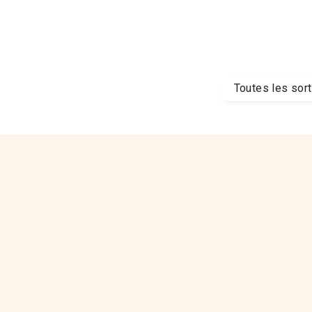
Toutes les sor