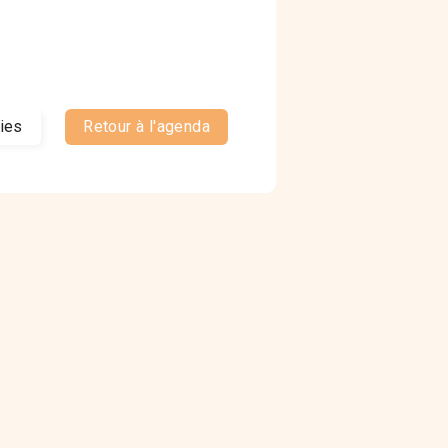
ties
Retour à l'agenda