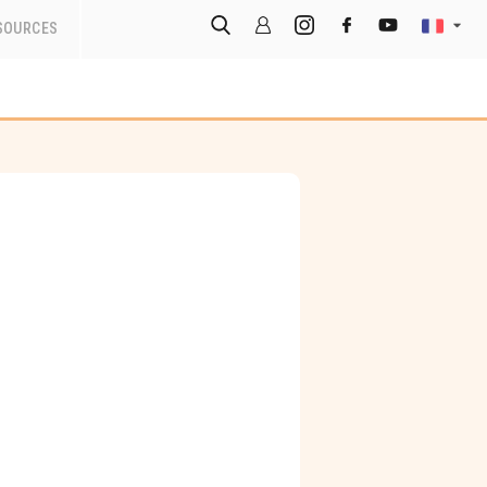
SOURCES