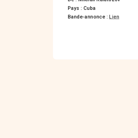
Pays : Cuba
Bande-annonce :
Lien