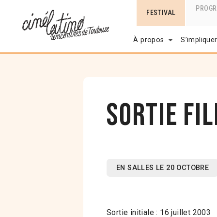
PROG
FESTIVAL
À propos
S’implique
Sortie fil
EN SALLES LE 20 OCTOBRE
Sortie initiale : 16 juillet 2003