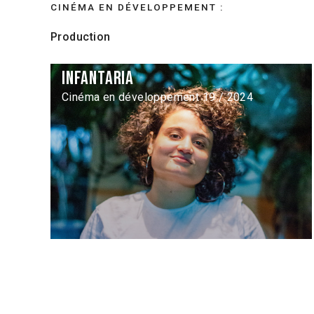
CINÉMA EN DÉVELOPPEMENT :
Production
Infantaria
Cinéma en développement 19 / 2024