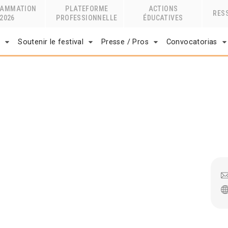
RAMMATION
PLATEFORME
ACTIONS
RES
2026
PROFESSIONNELLE
ÉDUCATIVES
r
Soutenir le festival
Presse / Pros
Convocatorias