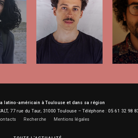
 latino-américain à Toulouse et dans sa région
CALT, 77 rue du Taur, 31000 Toulouse – Téléphone : 05 61 32 98 8
ontacts
Recherche
Mentions légales
TOUTE L'ACTUALITÉ