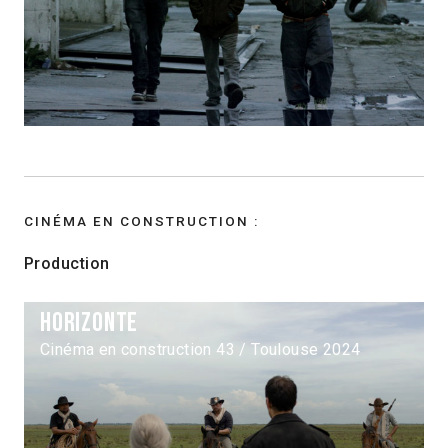
CINÉMA EN CONSTRUCTION :
Production
Horizonte
Cinéma en construction 43 / Toulouse 2024