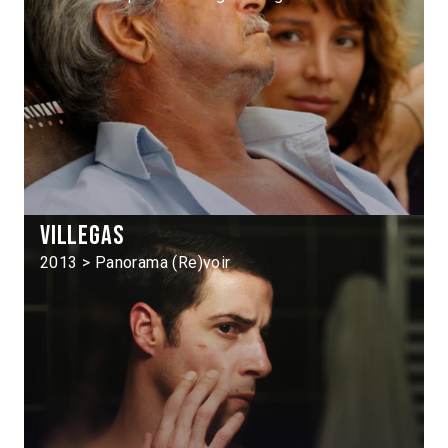
Villegas
2013 > Panorama (Re)voir