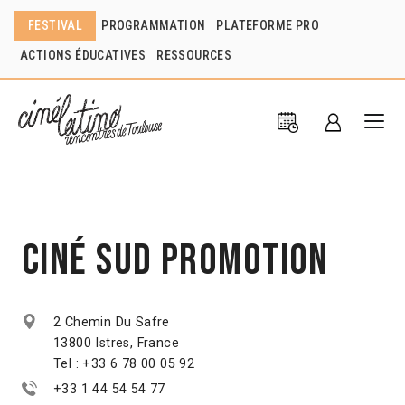
FESTIVAL
PROGRAMMATION
PLATEFORME PRO
ACTIONS ÉDUCATIVES
RESSOURCES
Ciné Sud Promotion
2 Chemin Du Safre
13800 Istres, France
Tel : +33 6 78 00 05 92
+33 1 44 54 54 77