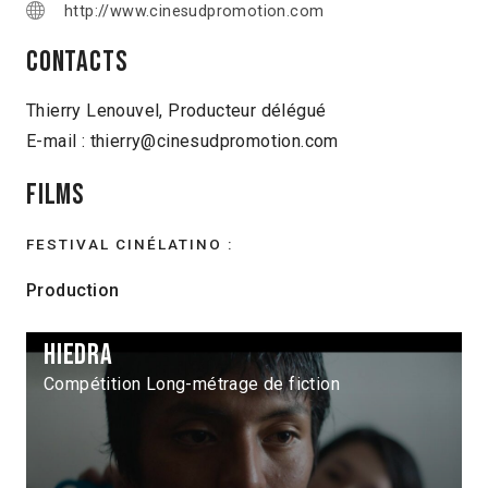
http://www.cinesudpromotion.com
Contacts
Thierry Lenouvel, Producteur délégué
E-mail : thierry@cinesudpromotion.com
Films
FESTIVAL CINÉLATINO :
Production
Hiedra
Compétition Long-métrage de fiction