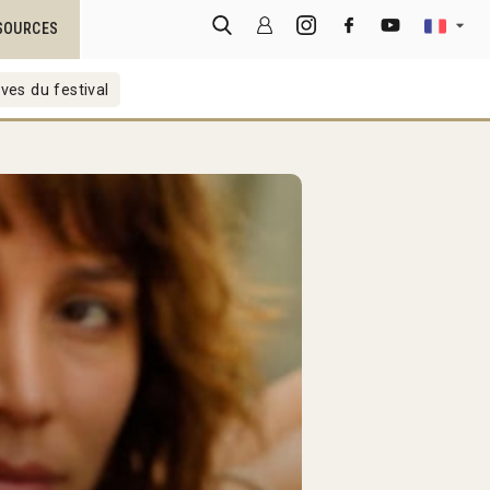
SOURCES
ves du festival