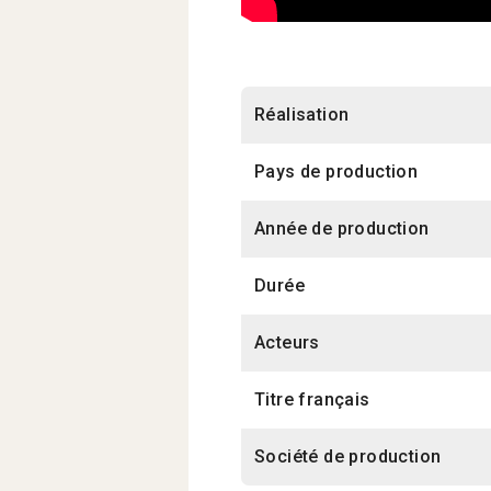
Réalisation
Pays de production
Année de production
Durée
Acteurs
Titre français
Société de production