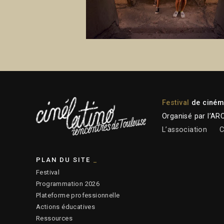
Festival
de cinéma
Organisé par l’AR
L’association
C
PLAN DU SITE
Festival
Programmation 2026
Plateforme professionnelle
Actions éducatives
Ressources