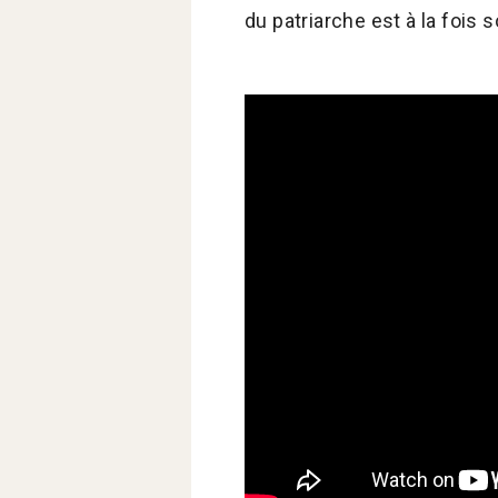
du patriarche est à la fois 