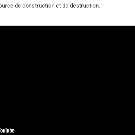
source de construction et de destruction.