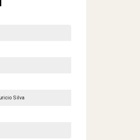
ricio Silva