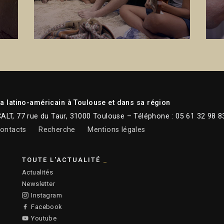
 latino-américain à Toulouse et dans sa région
CALT, 77 rue du Taur, 31000 Toulouse – Téléphone : 05 61 32 98 8
ontacts
Recherche
Mentions légales
TOUTE L'ACTUALITÉ
Actualités
Newsletter
Instagram
Facebook
Youtube