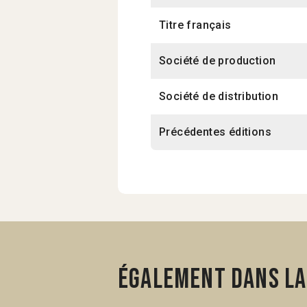
Titre français
Société de production
Société de distribution
Précédentes éditions
Également dans la