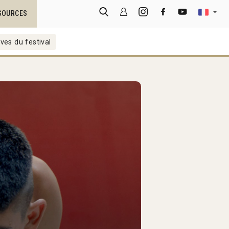
SOURCES
ves du festival