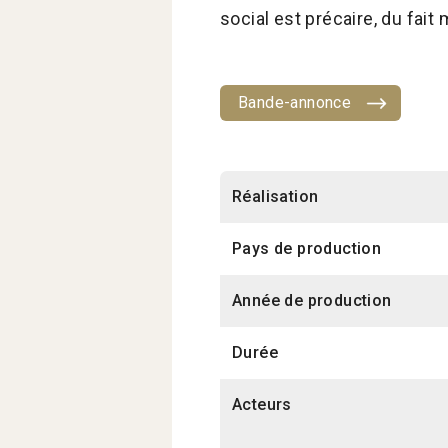
social est précaire, du fait
Bande-annonce
Réalisation
Pays de production
Année de production
Durée
Acteurs