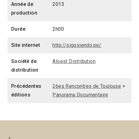
Année de
2013
production
Durée
2h00
Site internet
http://sigosiendo.pe/
Société de
Aloest Distribution
distribution
Précédentes
26es Rencontres de Toulouse
>
éditions
Panorama Documentaire