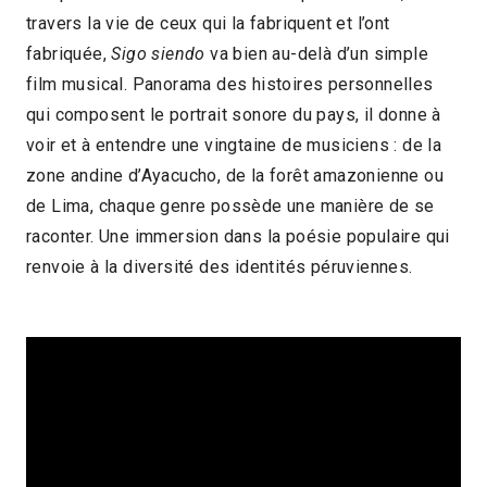
travers la vie de ceux qui la fabriquent et l’ont
2015 > Panorama (Re)voir
fabriquée,
Sigo siendo
va bien au-delà d’un simple
film musical. Panorama des histoires personnelles
qui composent le portrait sonore du pays, il donne à
voir et à entendre une vingtaine de musiciens : de la
zone andine d’Ayacucho, de la forêt amazonienne ou
de Lima, chaque genre possède une manière de se
raconter. Une immersion dans la poésie populaire qui
renvoie à la diversité des identités péruviennes.