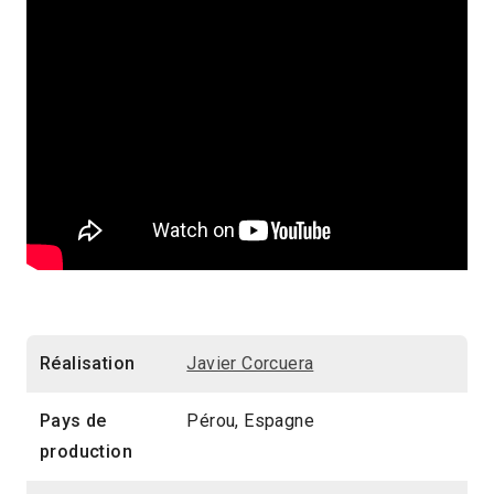
Réalisation
Javier Corcuera
Pays de
Pérou, Espagne
production