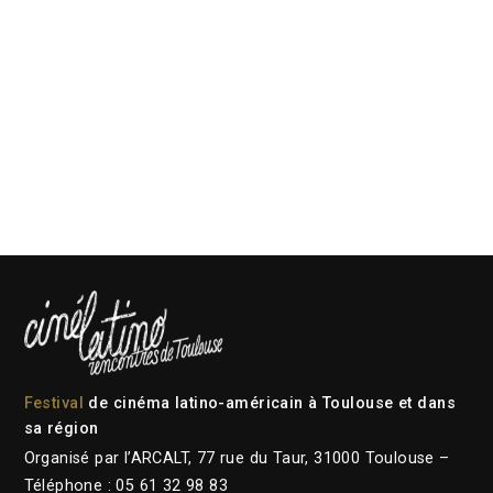
Festival
de cinéma latino-américain à Toulouse et dans
sa région
Organisé par l’ARCALT, 77 rue du Taur, 31000 Toulouse –
Téléphone : 05 61 32 98 83