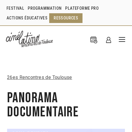
FESTIVAL
PROGRAMMATION
PLATEFORME PRO
ACTIONS ÉDUCATIVES
RESSOURCES
26es Rencontres de Toulouse
Panorama
Documentaire