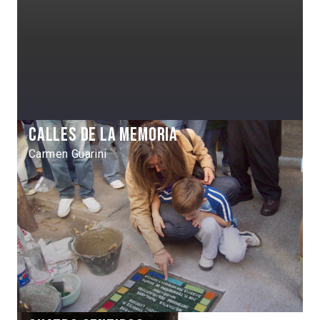
Calles de la memoria
Carmen Guarini