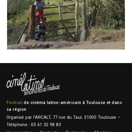
Festival
de cinéma latino-américain à Toulouse et dans
sa région
Organisé par l’ARCALT, 77 rue du Taur, 31000 Toulouse –
Téléphone : 05 61 32 98 83