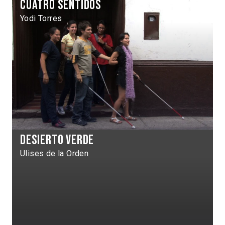
Cuatro sentidos
Yodi Torres
Desierto verde
Ulises de la Orden