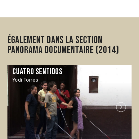
Également dans la section
Panorama Documentaire (2014)
Cuatro sentidos
Yodi Torres
Next