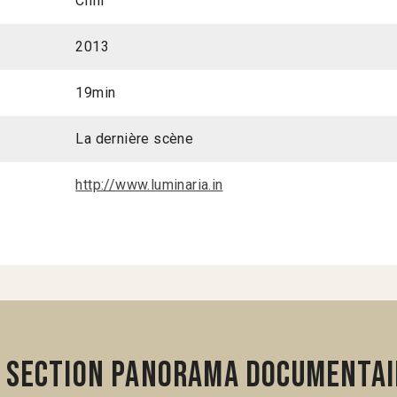
Chili
2013
19min
La dernière scène
http://www.luminaria.in
 section Panorama Documentai