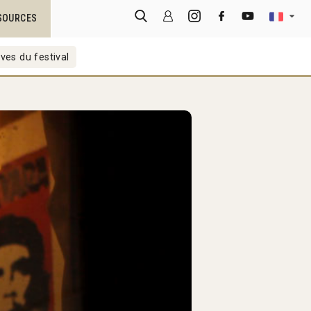
SOURCES
ves du festival