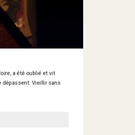
ire, a été oublié et vit
 dépassent. Vieillir sans