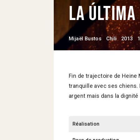
La última
Mijaël Bustos
Chili
2013
Fin de trajectoire de Heine 
tranquille avec ses chiens. 
argent mais dans la dignité 
Réalisation