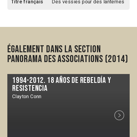
Titre français
Des vessies pour des lanternes
Également dans la section
Panorama des associations (2014)
1994-2012. 18 años de rebeldía y
resistencia
Clayton Conn
Next