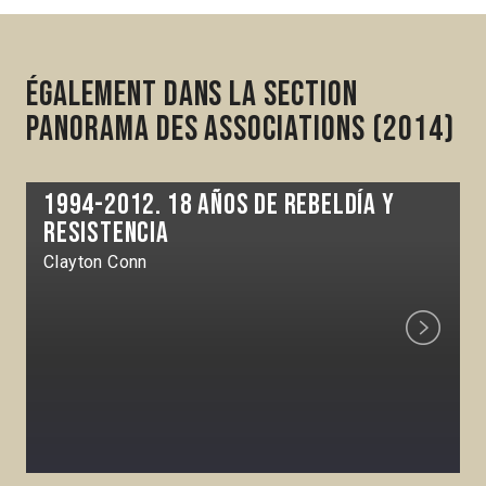
Également dans la section
Panorama des associations (2014)
1994-2012. 18 años de rebeldía y
resistencia
Clayton Conn
Next