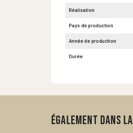
Réalisation
Pays de production
Année de production
Durée
Également dans la