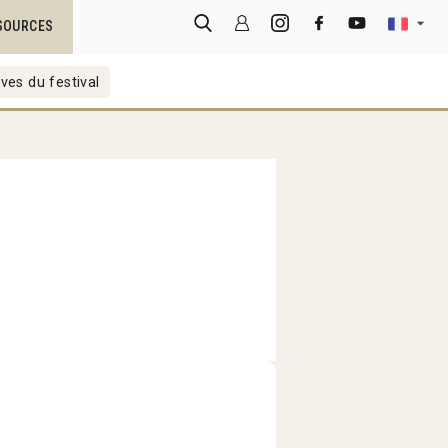
SOURCES
ves du festival