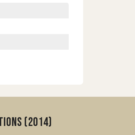
tions (2014)