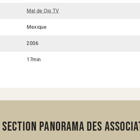
Mal de Ojo TV
Mexique
2006
17min
 section Panorama des associa