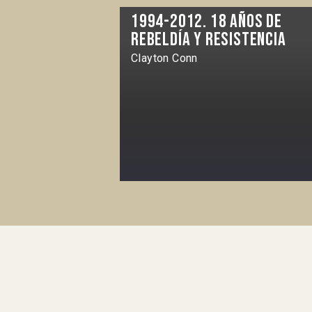
1994-2012. 18 años de
rebeldía y resistencia
Clayton Conn