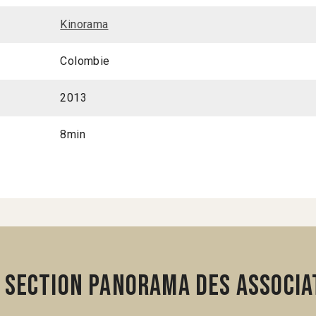
Kinorama
Colombie
2013
8min
 section Panorama des associa