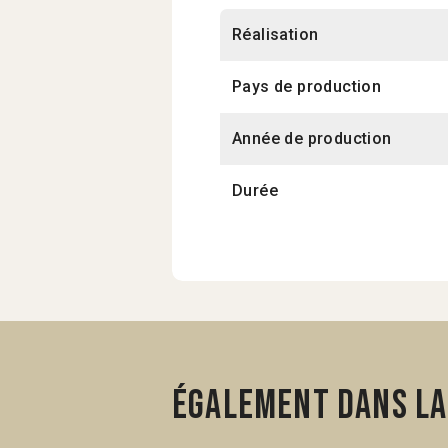
Réalisation
Pays de production
Année de production
Durée
Également dans la