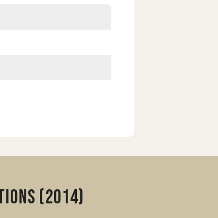
tions (2014)