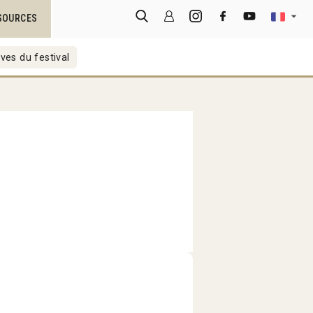
SOURCES
ves du festival