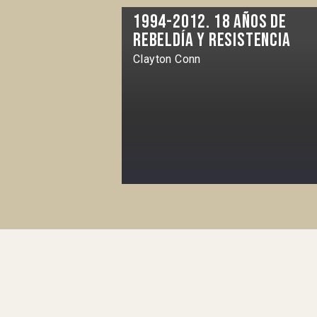
1994-2012. 18 años de
rebeldía y resistencia
Clayton Conn