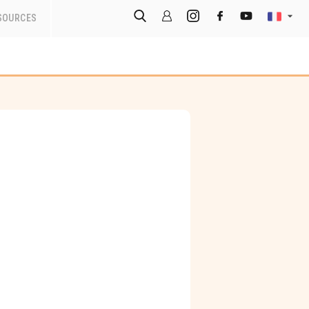
SOURCES