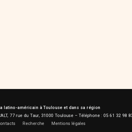
 latino-américain à Toulouse et dans sa région
CALT, 77 rue du Taur, 31000 Toulouse – Téléphone : 05 61 32 98 8
ontacts
Recherche
Mentions légales