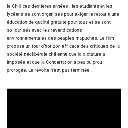
le Chili ces dernières années : les étudiants et les
2014 > Panorama Documentaire
lycéens se sont organisés pour exiger le retour à une
éducation de qualité gratuite pour tous et se sont
solidarisés avec les revendications
environnementales des peuples mapuches. Le film
propose un tour d’horizon efficace des critiques de la
société néolibérale chilienne que la dictature a
imposée et que la Concertation a peu ou prou
prorogée. La révolte n’est pas terminée…