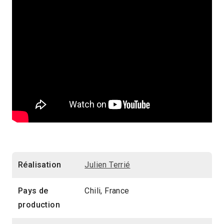
Réalisation
Julien Terrié
Pays de
Chili, France
production