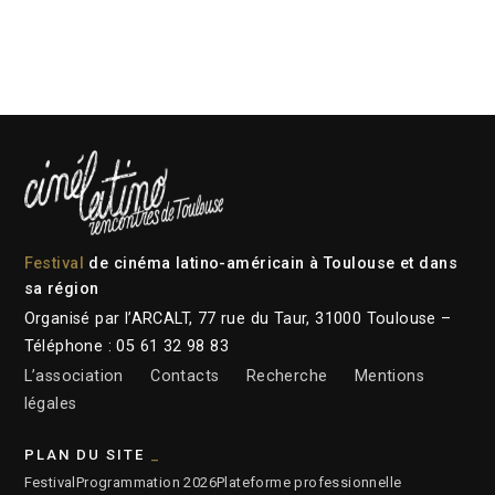
Festival
de cinéma latino-américain à Toulouse et dans
sa région
Organisé par l’ARCALT, 77 rue du Taur, 31000 Toulouse –
Téléphone : 05 61 32 98 83
L’association
Contacts
Recherche
Mentions
légales
PLAN DU SITE
Festival
Programmation 2026
Plateforme professionnelle