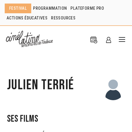
FESTIVAL
PROGRAMMATION
PLATEFORME PRO
ACTIONS ÉDUCATIVES
RESSOURCES
Julien Terrié
Ses films