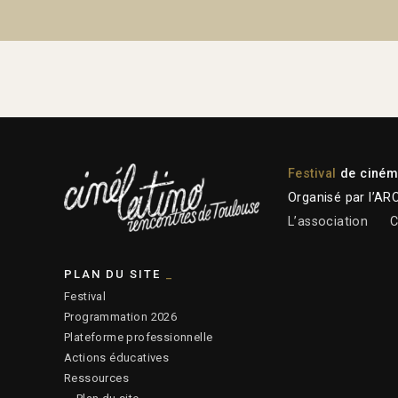
Festival
de cinéma
Organisé par l’AR
L’association
C
PLAN DU SITE
Festival
Programmation 2026
Plateforme professionnelle
Actions éducatives
Ressources