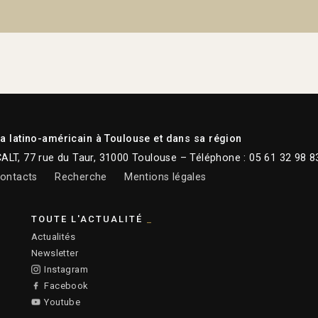
 latino-américain à Toulouse et dans sa région
CALT, 77 rue du Taur, 31000 Toulouse – Téléphone : 05 61 32 98 8
ontacts
Recherche
Mentions légales
TOUTE L'ACTUALITÉ
Actualités
Newsletter
Instagram
Facebook
Youtube