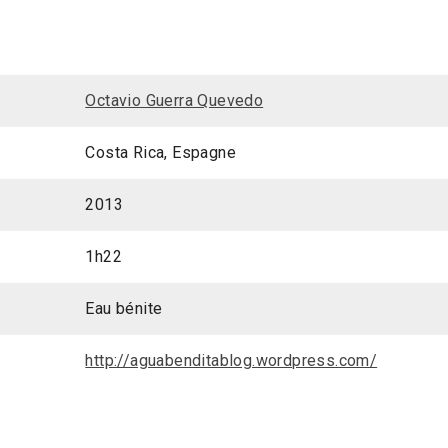
Octavio Guerra Quevedo
Costa Rica, Espagne
2013
1h22
Eau bénite
http://aguabenditablog.wordpress.com/