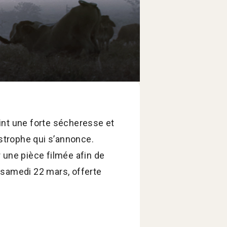
nt une forte sécheresse et
strophe qui s’annonce.
r une pièce filmée afin de
e samedi 22 mars, offerte