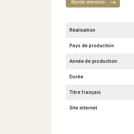
Bande-annonce
Réalisation
Pays de production
Année de production
Durée
Titre français
Site internet