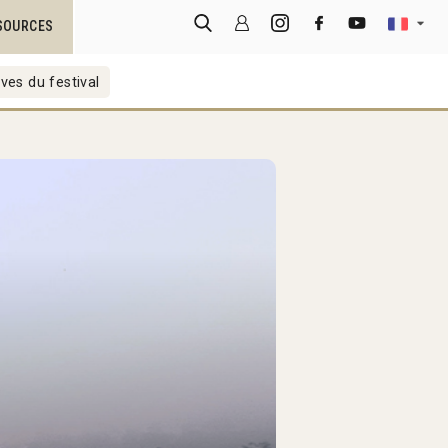
SOURCES
ves du festival