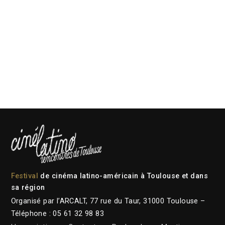
Festival
de cinéma latino-américain à Toulouse et dans
sa région
Organisé par l’ARCALT, 77 rue du Taur, 31000 Toulouse –
Téléphone : 05 61 32 98 83