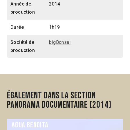
Année de
2014
production
Durée
1h19
Société de
bigBonsai
production
Également dans la section
Panorama Documentaire (2014)
Agua bendita