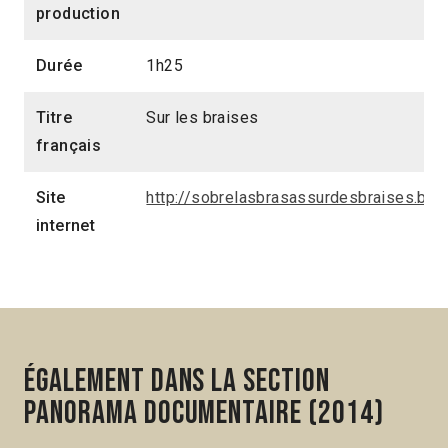
production
Durée
1h25
Titre
Sur les braises
français
Site
http://sobrelasbrasassurdesbraises.blog
internet
Également dans la section
Panorama Documentaire (2014)