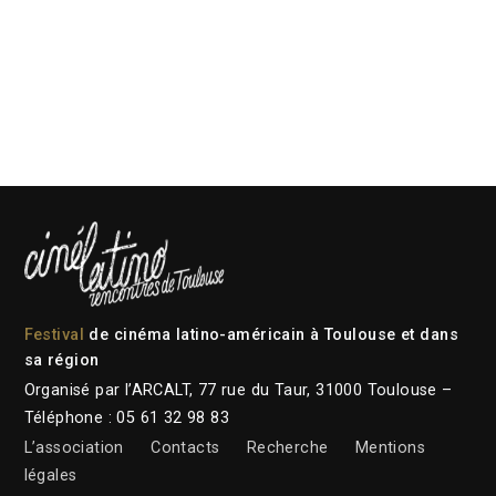
Festival
de cinéma latino-américain à Toulouse et dans
sa région
Organisé par l’ARCALT, 77 rue du Taur, 31000 Toulouse –
Téléphone : 05 61 32 98 83
L’association
Contacts
Recherche
Mentions
légales