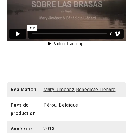
Réalisation
Mary Jimenez
Bénédicte Liénard
Pays de
Pérou, Belgique
production
Année de
2013