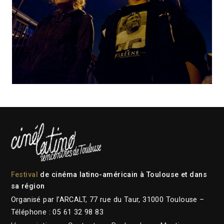
Festival
de cinéma latino-américain à Toulouse et dans
sa région
Organisé par l’ARCALT, 77 rue du Taur, 31000 Toulouse –
Téléphone : 05 61 32 98 83