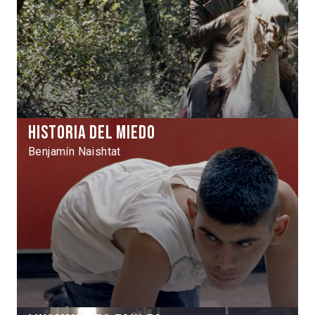
Historia del miedo
Benjamín Naishtat