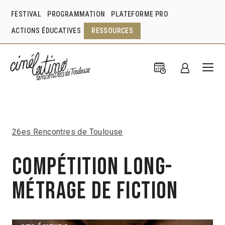
FESTIVAL
PROGRAMMATION
PLATEFORME PRO
ACTIONS ÉDUCATIVES
RESSOURCES
26es Rencontres de Toulouse
Compétition Long-
métrage de fiction