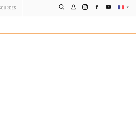
SOURCES