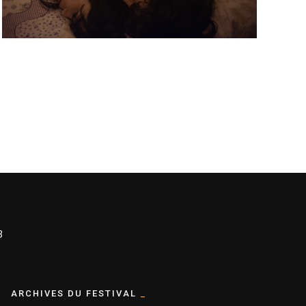
3
ARCHIVES DU FESTIVAL