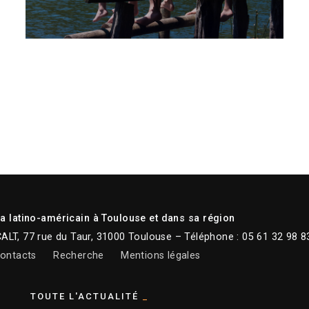
 latino-américain à Toulouse et dans sa région
CALT, 77 rue du Taur, 31000 Toulouse – Téléphone : 05 61 32 98 8
ontacts
Recherche
Mentions légales
TOUTE L'ACTUALITÉ