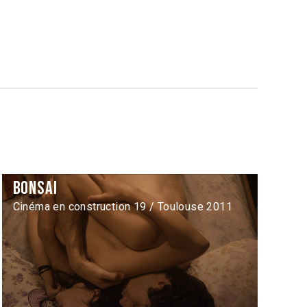
Bonsai
Cinéma en construction 19 / Toulouse 2011