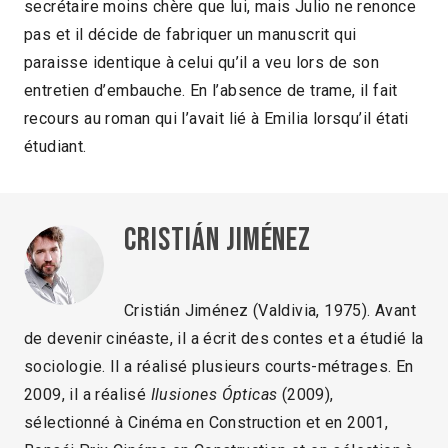
secrétaire moins chère que lui, mais Julio ne renonce
pas et il décide de fabriquer un manuscrit qui
paraisse identique à celui qu’il a veu lors de son
entretien d’embauche. En l’absence de trame, il fait
recours au roman qui l’avait lié à Emilia lorsqu’il étati
étudiant.
Cristián Jiménez
Cristián Jiménez (Valdivia, 1975). Avant
de devenir cinéaste, il a écrit des contes et a étudié la
sociologie. Il a réalisé plusieurs courts-métrages. En
2009, il a réalisé
Ilusiones Ópticas
(2009),
sélectionné à Cinéma en Construction et en 2001,