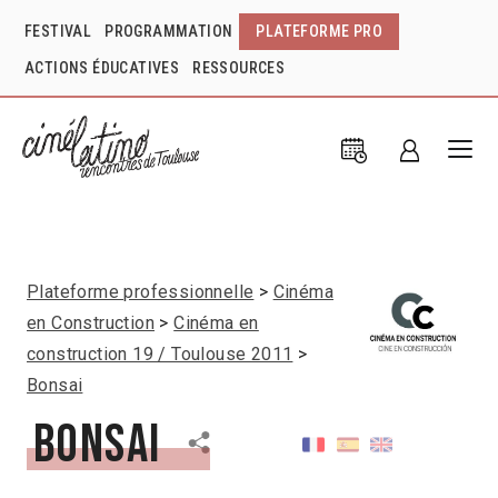
FESTIVAL
PROGRAMMATION
PLATEFORME PRO
ACTIONS ÉDUCATIVES
RESSOURCES
Plateforme professionnelle
Cinéma
en Construction
Cinéma en
construction 19 / Toulouse 2011
Bonsai
Bonsai