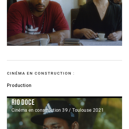
CINÉMA EN CONSTRUCTION :
Production
Rio Doce
Cinéma en construction 39 / Toulouse 2021