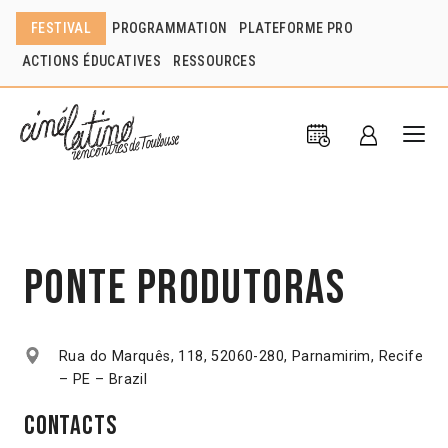
FESTIVAL
PROGRAMMATION
PLATEFORME PRO
ACTIONS ÉDUCATIVES
RESSOURCES
Ponte Produtoras
Rua do Marquês, 118, 52060-280, Parnamirim, Recife
– PE – Brazil
Contacts