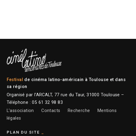
Festival
de cinéma latino-américain à Toulouse et dans
sa région
Organisé par l’ARCALT, 77 rue du Taur, 31000 Toulouse –
Téléphone : 05 61 32 98 83
L’association
Contacts
Recherche
Mentions
légales
PLAN DU SITE