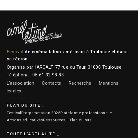
Festival
de cinéma latino-américain à Toulouse et dans
sa région
Organisé par l’ARCALT, 77 rue du Taur, 31000 Toulouse –
Téléphone : 05 61 32 98 83
L’association
Contacts
Recherche
Mentions
légales
PLAN DU SITE
Festival
Programmation 2026
Plateforme professionnelle
Actions éducatives
Ressources
— Plan du site
TOUTE L'ACTUALITÉ