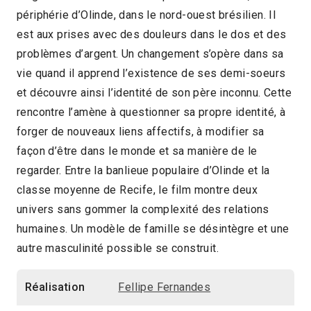
périphérie d’Olinde, dans le nord-ouest brésilien. Il
2022 > Compétition Long-métrage de fiction
est aux prises avec des douleurs dans le dos et des
problèmes d’argent. Un changement s’opère dans sa
vie quand il apprend l’existence de ses demi-soeurs
et découvre ainsi l’identité de son père inconnu. Cette
rencontre l’amène à questionner sa propre identité, à
forger de nouveaux liens affectifs, à modifier sa
façon d’être dans le monde et sa manière de le
regarder. Entre la banlieue populaire d’Olinde et la
classe moyenne de Recife, le film montre deux
univers sans gommer la complexité des relations
humaines. Un modèle de famille se désintègre et une
autre masculinité possible se construit.
Réalisation
Fellipe Fernandes