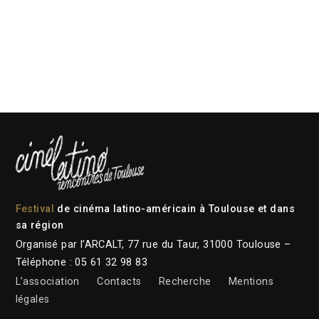
Festival
de cinéma latino-américain à Toulouse et dans
sa région
Organisé par l’ARCALT, 77 rue du Taur, 31000 Toulouse –
Téléphone : 05 61 32 98 83
L’association
Contacts
Recherche
Mentions
légales