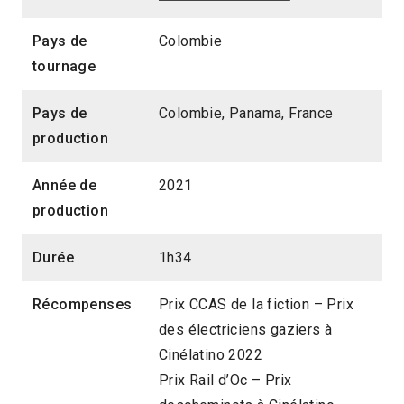
Pays de
Colombie
tournage
Pays de
Colombie, Panama, France
production
Année de
2021
production
Durée
1h34
Récompenses
Prix CCAS de la fiction – Prix
des électriciens gaziers à
Cinélatino 2022
Prix Rail d’Oc – Prix