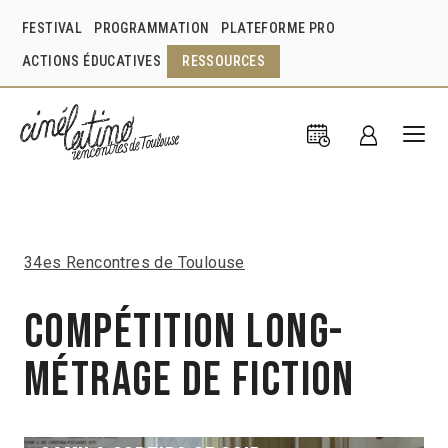
FESTIVAL
PROGRAMMATION
PLATEFORME PRO
ACTIONS ÉDUCATIVES
RESSOURCES
34es Rencontres de Toulouse
Compétition Long-
métrage de fiction