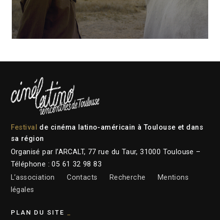
Festival
de cinéma latino-américain à Toulouse et dans
sa région
Organisé par l’ARCALT, 77 rue du Taur, 31000 Toulouse –
Téléphone : 05 61 32 98 83
L’association
Contacts
Recherche
Mentions
légales
PLAN DU SITE