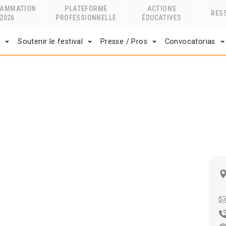
RAMMATION
PLATEFORME
ACTIONS
RES
2026
PROFESSIONNELLE
ÉDUCATIVES
r
Soutenir le festival
Presse / Pros
Convocatorias