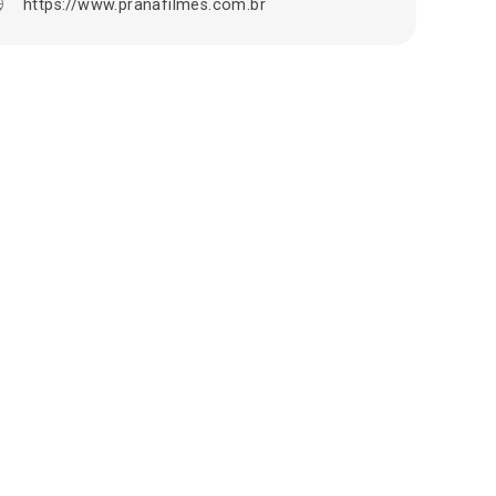
https://www.pranafilmes.com.br