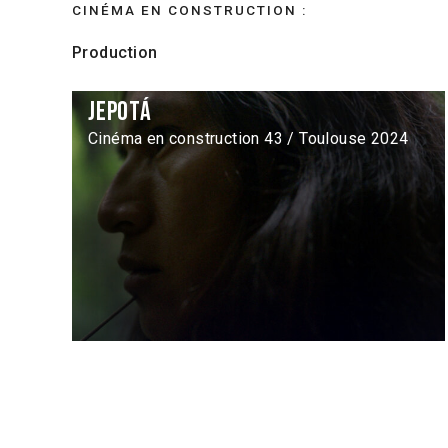
CINÉMA EN CONSTRUCTION :
Production
Jepotá
Cinéma en construction 43 / Toulouse 2024