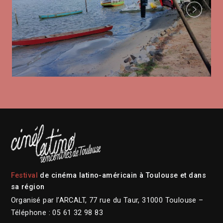
Next
Festival
de cinéma latino-américain à Toulouse et dans
sa région
Organisé par l’ARCALT, 77 rue du Taur, 31000 Toulouse –
Téléphone : 05 61 32 98 83