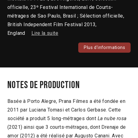
officielle, 23º Festival International de Courts-
métrages de Sao Paulo, Brasil ; Sélection officielle,
British Independent Film Festival 2013,
England
Lire la suite
Plus d'informations
Notes de production
Basée à Porto Alegre, Prana Filmes a été fondée en
2011 par Luciana Tomasi et Carlos Gerbase. Cette
société a produit 5 long-métrages dont
La nube rosa
(2021) ainsi que 3 courts-métrages, dont Drenaje de
amor (2012) a été réalisé par Augusto Canani. Avec