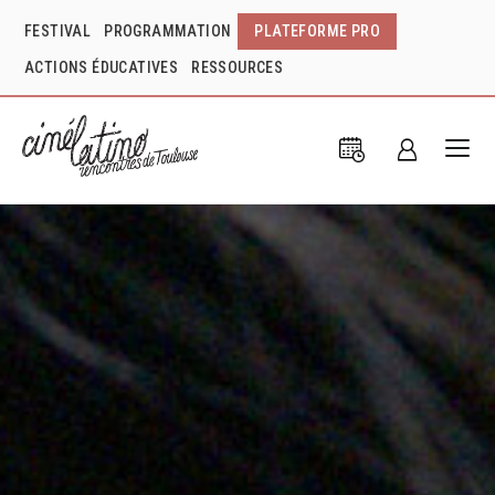
FESTIVAL
PROGRAMMATION
PLATEFORME PRO
ACTIONS ÉDUCATIVES
RESSOURCES