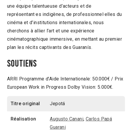
une équipe talentueuse d’acteurs et de
représentant·es indigènes, de professionnel·elles du
cinéma et d’institutions internationales, nous
cherchons à allier l’art et une expérience
cinématographique immersive, en mettant au premier
plan les récits captivants des Guaranís.
Soutiens
ARRI Programme d’Aide Internationale: 50.000€ / Prix
European Work in Progress Dolby Vision: 5.000€.
Titre original
Jepotá
Réalisation
Augusto Canani
,
Carlos Papá
Guarani