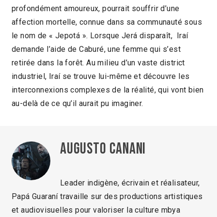
profondément amoureux, pourrait souffrir d’une
affection mortelle, connue dans sa communauté sous
le nom de « Jepotá ». Lorsque Jerá disparaît, Iraí
demande l’aide de Caburé, une femme qui s’est
retirée dans la forêt. Au milieu d’un vaste district
industriel, Iraí se trouve lui-même et découvre les
interconnexions complexes de la réalité, qui vont bien
au-delà de ce qu’il aurait pu imaginer.
Augusto Canani
Leader indigène, écrivain et réalisateur,
Papá Guaraní travaille sur des productions artistiques
et audiovisuelles pour valoriser la culture mbya