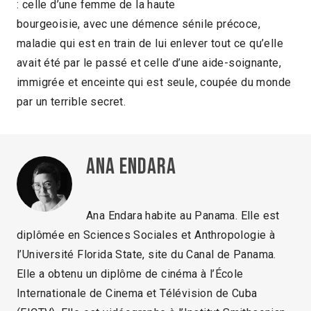
: celle d’une femme de la haute
bourgeoisie, avec une démence sénile précoce,
maladie qui est en train de lui enlever tout ce qu’elle
avait été par le passé et celle d’une aide-soignante,
immigrée et enceinte qui est seule, coupée du monde
par un terrible secret.
Ana Endara
Ana Endara habite au Panama. Elle est
diplômée en Sciences Sociales et Anthropologie à
l’Université Florida State, site du Canal de Panama.
Elle a obtenu un diplôme de cinéma à l’École
Internationale de Cinema et Télévision de Cuba