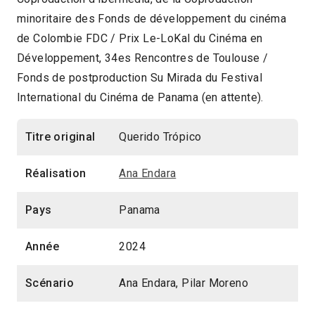
minoritaire des Fonds de développement du cinéma
de Colombie FDC / Prix Le-LoKal du Cinéma en
Développement, 34es Rencontres de Toulouse /
Fonds de postproduction Su Mirada du Festival
International du Cinéma de Panama (en attente).
Titre original
Querido Trópico
Réalisation
Ana Endara
Pays
Panama
Année
2024
Scénario
Ana Endara, Pilar Moreno