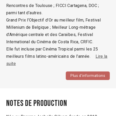
Rencontres de Toulouse ; FICCI Cartagena, DOC ;
parmi tant d’autres.
Grand Prix l’Objectif d’Or au meilleur film, Festival
Millenium de Belgique ; Meilleur Long-métrage
d’Amérique centrale et des Caraïbes, Festival
International du Cinéma de Costa Rica, CRFIC.
Elle fut incluse par Cinéma Tropical parmi les 25
meilleurs films latino-américains de l’année.
Lire la
suite
Plus d'informations
Notes de production