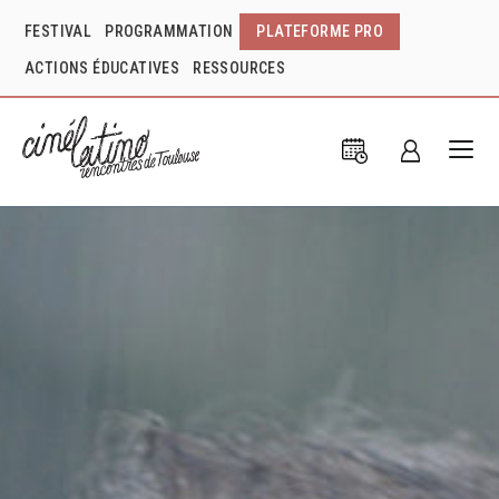
FESTIVAL
PROGRAMMATION
PLATEFORME PRO
ACTIONS ÉDUCATIVES
RESSOURCES