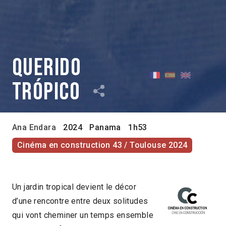
Querido
Trópico
Ana Endara
2024
Panama
1h53
Cinéma en construction 43 / Toulouse 2024
Un jardin tropical devient le décor
d’une rencontre entre deux solitudes
qui vont cheminer un temps ensemble