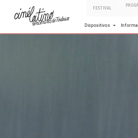
PROG
FESTIVAL
Dispositivos
Informa