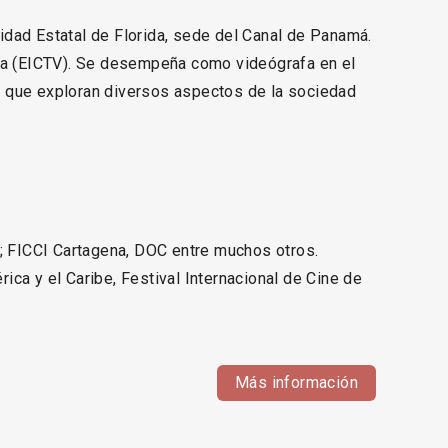
idad Estatal de Florida, sede del Canal de Panamá.
uba (EICTV). Se desempeña como videógrafa en el
s que exploran diversos aspectos de la sociedad
 ; FICCI Cartagena, DOC entre muchos otros.
ica y el Caribe, Festival Internacional de Cine de
Más información