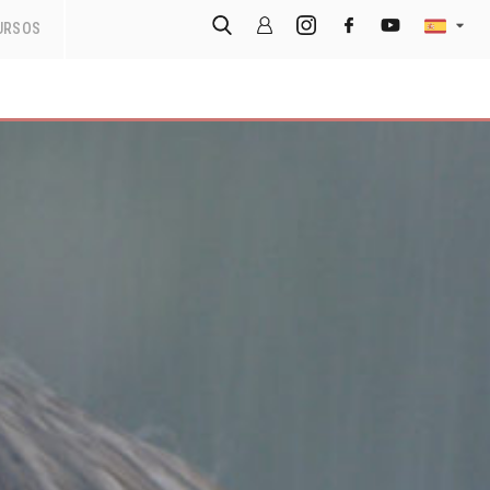
URSOS