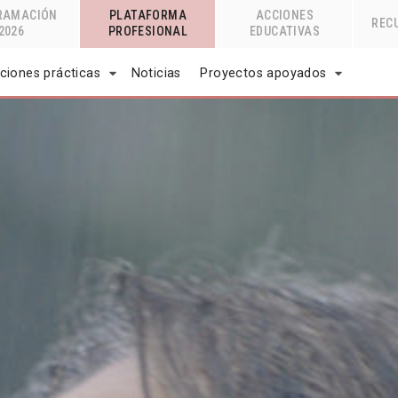
RAMACIÓN
PLATAFORMA
ACCIONES
REC
2026
PROFESIONAL
EDUCATIVAS
ciones prácticas
Noticias
Proyectos apoyados