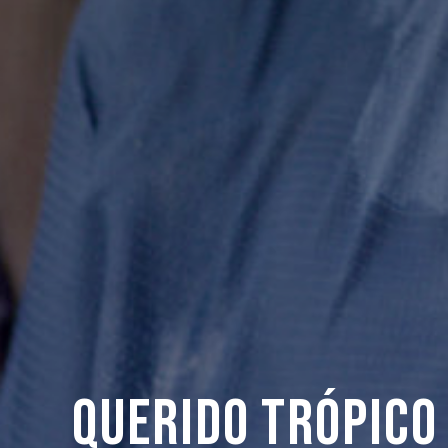
Querido Trópico