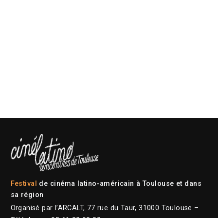
Festival
de cinéma latino-américain à Toulouse et dans
sa région
Organisé par l’ARCALT, 77 rue du Taur, 31000 Toulouse –