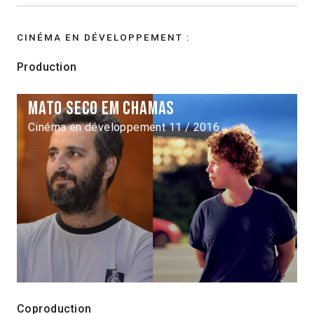
CINÉMA EN DÉVELOPPEMENT :
Production
Mato Seco em Chamas
Cinéma en développement 11 / 2016
Coproduction