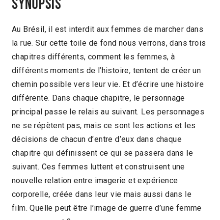
Synopsis
Au Brésil, il est interdit aux femmes de marcher dans
la rue. Sur cette toile de fond nous verrons, dans trois
chapitres différents, comment les femmes, à
différents moments de l’histoire, tentent de créer un
chemin possible vers leur vie. Et d’écrire une histoire
différente. Dans chaque chapitre, le personnage
principal passe le relais au suivant. Les personnages
ne se répètent pas, mais ce sont les actions et les
décisions de chacun d’entre d’eux dans chaque
chapitre qui définissent ce qui se passera dans le
suivant. Ces femmes luttent et construisent une
nouvelle relation entre imagerie et expérience
corporelle, créée dans leur vie mais aussi dans le
film. Quelle peut être l’image de guerre d’une femme