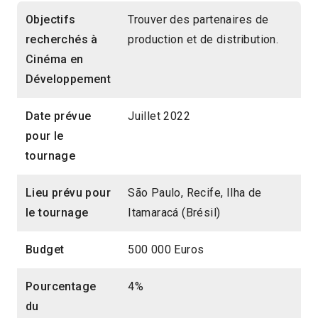
Objectifs
Trouver des partenaires de
recherchés à
production et de distribution.
Cinéma en
Développement
Date prévue
Juillet 2022
pour le
tournage
Lieu prévu pour
São Paulo, Recife, Ilha de
le tournage
Itamaracá (Brésil)
Budget
500 000 Euros
Pourcentage
4%
du