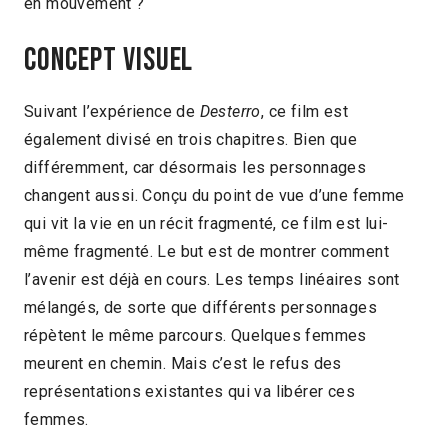
en mouvement ?
Concept visuel
Suivant l’expérience de
Desterro
, ce film est
également divisé en trois chapitres. Bien que
différemment, car désormais les personnages
changent aussi. Conçu du point de vue d’une femme
qui vit la vie en un récit fragmenté, ce film est lui-
même fragmenté. Le but est de montrer comment
l’avenir est déjà en cours. Les temps linéaires sont
mélangés, de sorte que différents personnages
répètent le même parcours. Quelques femmes
meurent en chemin. Mais c’est le refus des
représentations existantes qui va libérer ces
femmes.