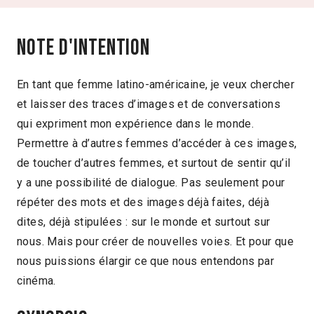
Note d'intention
En tant que femme latino-américaine, je veux chercher
et laisser des traces d’images et de conversations
qui expriment mon expérience dans le monde.
Permettre à d’autres femmes d’accéder à ces images,
de toucher d’autres femmes, et surtout de sentir qu’il
y a une possibilité de dialogue. Pas seulement pour
répéter des mots et des images déjà faites, déjà
dites, déjà stipulées : sur le monde et surtout sur
nous. Mais pour créer de nouvelles voies. Et pour que
nous puissions élargir ce que nous entendons par
cinéma.