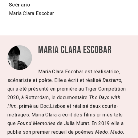
Scénario
Maria Clara Escobar
Maria Clara Escobar
Maria Clara Escobar est réalisatrice,
scénariste et poète. Elle a écrit et réalisé
Desterro
,
qui a été présenté en première au Tiger Competition
2020, à Rotterdam, le documentaire
The Days with
Him
, primé au Doc.Lisboa et réalisé deux courts-
métrages. Maria Clara a écrit des films primés tels
que
Found Memories
de Julia Murat. En 2019 elle a
publié son premier recueil de poèmes
Medo, Medo,