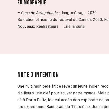
Filmographie
–
Casa de Antiguidades,
long-métrage, 2020
Sélection officielle du festival de Cannes 2020, Fe
Nouveaux Réalisateurs
Lire la suite
Note d'intention
Une nuit, mon père fit ce rêve : un jeune indien re
d’ailleurs, une clef pour sauver notre monde. Mais 
né à Porto Feliz, le seul accès des explorateurs por
les expéditions Banderais du 17e siècle. Jonas pers