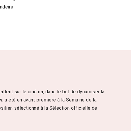
ndeira
battent sur le cinéma, dans le but de dynamiser la
n,
a été en avant-première à la Semaine de la
résilien sélectionné à la Sélection officielle de