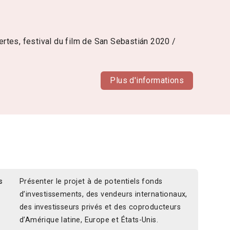
ertes, festival du film de San Sebastián 2020 /
Plus d'informations
s
Présenter le projet à de potentiels fonds
d’investissements, des vendeurs internationaux,
des investisseurs privés et des coproducteurs
d’Amérique latine, Europe et États-Unis.