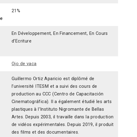
21%
ce
En Développement, En Financement, En Cours
d’Ecriture
Ojo de vaca
Guillermo Ortiz Aparicio est diplômé de
l’université ITESM et a suivi des cours de
production au CCC (Centro de Capacitación
Cinematográfica). Il a également étudié les arts
plastiques à l’Instituto Nigromante de Bellas
Artes. Depuis 2003, il travaille dans la production
de vidéos expérimentales. Depuis 2019, il produit
des films et des documentaires.