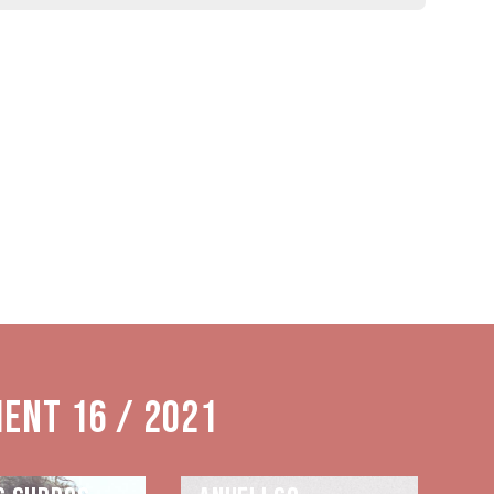
ment 16 / 2021