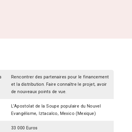
s
Rencontrer des partenaires pour le financement
et la distribution. Faire connaître le projet, avoir
de nouveaux points de vue.
L’Apostolat de la Soupe populaire du Nouvel
Evangélisme, Iztacalco, Mexico (Mexique)
33 000 Euros