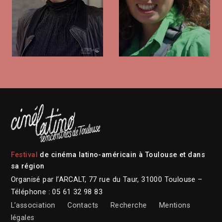
Festival
de cinéma latino-américain à Toulouse et dans
sa région
Organisé par l’ARCALT, 77 rue du Taur, 31000 Toulouse –
Téléphone : 05 61 32 98 83
L’association
Contacts
Recherche
Mentions
légales