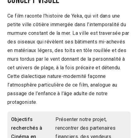
Concept visuel
Ce film raconte l’histoire de Yeka, qui vit dans une
petite ville côtière immergée dans l’intemporalité du
murmure constant de la mer. La ville est traversée par
des oiseaux qui révèlent ses bâtiments mi-achevés
en matériaux légers, des toits en tôle rouillée et des
murs tordus par le vent donnant de la personnalité à
cet univers de plage, à la fois précaire et détendu.
Cette dialectique nature-modernité façonne
l’atmosphère particulière de ce film, analogue au
passage de l’enfance à l’âge adulte de notre
protagoniste.
Objectifs
Présenter notre projet,
recherchés à
rencontrer des partenaires
Cinéma en
financiers, des vendeurs