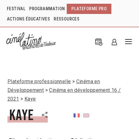
FESTIVAL
PROGRAMMATION
PLATEFORME PRO
ACTIONS ÉDUCATIVES
RESSOURCES
Plateforme professionnelle
Cinéma en
Développement
Cinéma en développement 16 /
2021
Kaye
Kaye