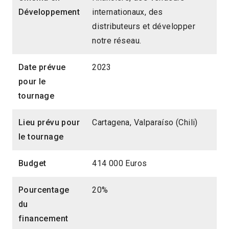
Développement
internationaux, des
distributeurs et développer
notre réseau.
Date prévue
2023
pour le
tournage
Lieu prévu pour
Cartagena, Valparaíso (Chili)
le tournage
Budget
414 000 Euros
Pourcentage
20%
du
financement