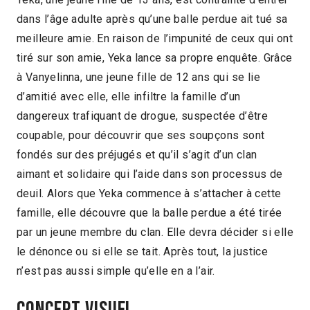
dans l’âge adulte après qu’une balle perdue ait tué sa
meilleure amie. En raison de l’impunité de ceux qui ont
tiré sur son amie, Yeka lance sa propre enquête. Grâce
à Vanyelinna, une jeune fille de 12 ans qui se lie
d’amitié avec elle, elle infiltre la famille d’un
dangereux trafiquant de drogue, suspectée d’être
coupable, pour découvrir que ses soupçons sont
fondés sur des préjugés et qu’il s’agit d’un clan
aimant et solidaire qui l’aide dans son processus de
deuil. Alors que Yeka commence à s’attacher à cette
famille, elle découvre que la balle perdue a été tirée
par un jeune membre du clan. Elle devra décider si elle
le dénonce ou si elle se tait. Après tout, la justice
n’est pas aussi simple qu’elle en a l’air.