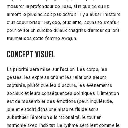
mesurer la profondeur de l’eau, afin que ce qu’ils
aiment le plus ne soit pas détruit. Il y a aussi l’histoire
d’un coeur brisé : Haydée, étudiante, souhaite s’enfuir
pour éviter un suicide dû aux chagrins d’amour qui ont
traumatisés cette femme Awajun.
Concept visuel
La priorité sera mise sur l’action. Les corps, les
gestes, les expressions et les relations seront
capturés, plutôt que les discours, les événements
sociaux et leurs conséquences politiques. L’intention
est de rassembler des émotions (peur, inquiétude,
joie et espoir) dans une histoire fluide sans
substituer l’émotion à la rationalité, le tout en
harmonie avec l’habitat. Le rythme sera lent comme le