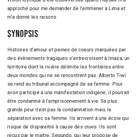
approché pour me demander de l’emmener à Lima et
m’a donné les raisons.
Synopsis
Histoires d’amour et peines de coeurs marquées par
des évènements tragiques s’entrecroisent à Imaza, un
territoire dont la rivière délimite les frontières entre
deux mondes qui ne se rencontrent pas. Alberto Tiwi
se rend au tribunal accompagné de sa femme. Pour
avoir participé à une manifestation indigène, il pourrait
être condamné à l’emprisonnement à vie. Sa plus
grande peur n’est pas la condamnation mais la
séparation avec sa femme. Ils arrivent à une école qui
risque de disparaître à cause des crues. Ils sont
reçus par le maître, Segundo, qui leur propose de