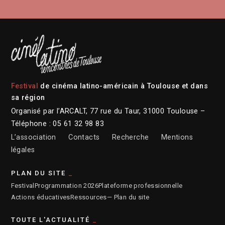
Festival
de cinéma latino-américain à Toulouse et dans
sa région
Organisé par l’ARCALT, 77 rue du Taur, 31000 Toulouse –
Téléphone : 05 61 32 98 83
L’association
Contacts
Recherche
Mentions
légales
PLAN DU SITE
Festival
Programmation 2026
Plateforme professionnelle
Actions éducatives
Ressources
— Plan du site
TOUTE L'ACTUALITÉ