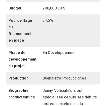
Budget
200,000.00 $
Pourcentage
37,5%
du
financement
en place
Phase de
En Développement
développement
du projet
Production
Buenaletra Producciones
Biographie
Jenny Velapatiño s’est
producteur.ice
spécialisée depuis ses débuts
professionnels dans la