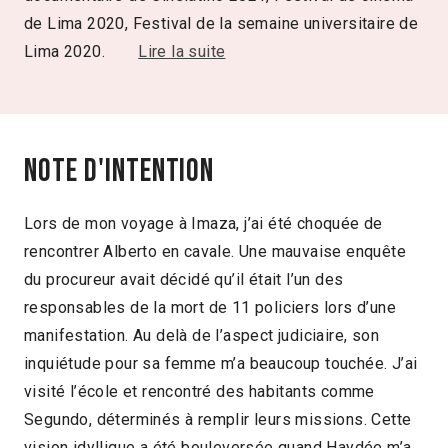
de Lima 2020, Festival de la semaine universitaire de
Lima 2020.
Lire la suite
Note d'intention
Lors de mon voyage à Imaza, j’ai été choquée de
rencontrer Alberto en cavale. Une mauvaise enquête
du procureur avait décidé qu’il était l’un des
responsables de la mort de 11 policiers lors d’une
manifestation. Au delà de l’aspect judiciaire, son
inquiétude pour sa femme m’a beaucoup touchée. J’ai
visité l’école et rencontré des habitants comme
Segundo, déterminés à remplir leurs missions. Cette
vision idyllique a été bouleversée quand Haydée m’a