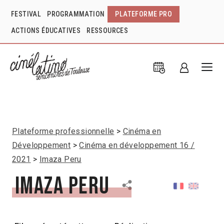
FESTIVAL
PROGRAMMATION
PLATEFORME PRO
ACTIONS ÉDUCATIVES
RESSOURCES
Plateforme professionnelle
Cinéma en
Développement
Cinéma en développement 16 /
2021
Imaza Peru
Imaza Peru