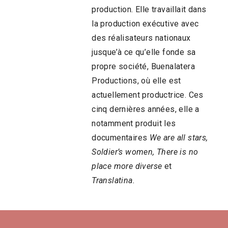
production. Elle travaillait dans
la production exécutive avec
des réalisateurs nationaux
jusque’à ce qu’elle fonde sa
propre société, Buenalatera
Productions, où elle est
actuellement productrice. Ces
cinq dernières années, elle a
notamment produit les
documentaires
We are all stars,
Soldier’s women, There is no
place more diverse
et
Translatina.