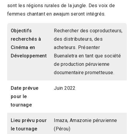
sont les régions rurales de la jungle. Des voix de
femmes chantant en awajum seront intégrés.
Objectifs
Rechercher des coproducteurs,
recherchés à
des distributeurs, des
Cinéma en
acheteurs. Présenter
Développement
Buenaletra en tant que société
de production péruvienne
documentaire prometteuse.
Date prévue
Juin 2022
pour le
tournage
Lieu prévu pour
Imaza, Amazonie péruvienne
le tournage
(Pérou)