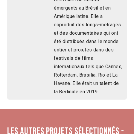
émergents au Brésil et en
Amérique latine. Elle a
coproduit des longs-métrages
et des documentaires qui ont
été distribués dans le monde
entier et projetés dans des
festivals de films
internationaux tels que Cannes,
Rotterdam, Brasilia, Rio et La
Havane. Elle était un talent de
la Berlinale en 2019.
Les autres projets sélectionnés -