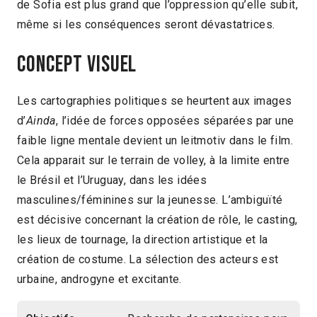
de Sofia est plus grand que l’oppression qu’elle subit,
même si les conséquences seront dévastatrices.
Concept visuel
Les cartographies politiques se heurtent aux images
d’
Ainda
, l’idée de forces opposées séparées par une
faible ligne mentale devient un leitmotiv dans le film.
Cela apparait sur le terrain de volley, à la limite entre
le Brésil et l’Uruguay, dans les idées
masculines/féminines sur la jeunesse. L’ambiguïté
est décisive concernant la création de rôle, le casting,
les lieux de tournage, la direction artistique et la
création de costume. La sélection des acteurs est
urbaine, androgyne et excitante.