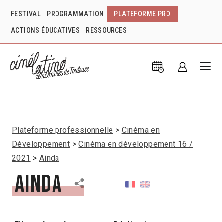
FESTIVAL
PROGRAMMATION
PLATEFORME PRO
ACTIONS ÉDUCATIVES
RESSOURCES
Plateforme professionnelle
Cinéma en
Développement
Cinéma en développement 16 /
2021
Ainda
Ainda