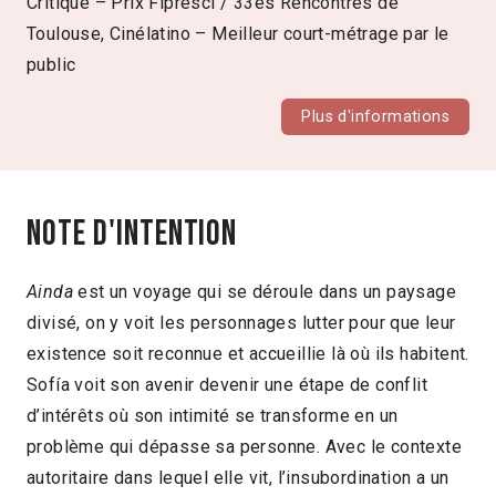
Critique – Prix Fipresci / 33es Rencontres de
Toulouse, Cinélatino – Meilleur court-métrage par le
public
Plus d'informations
Note d'intention
Ainda
est un voyage qui se déroule dans un paysage
divisé, on y voit les personnages lutter pour que leur
existence soit reconnue et accueillie là où ils habitent.
Sofía voit son avenir devenir une étape de conflit
d’intérêts où son intimité se transforme en un
problème qui dépasse sa personne. Avec le contexte
autoritaire dans lequel elle vit, l’insubordination a un