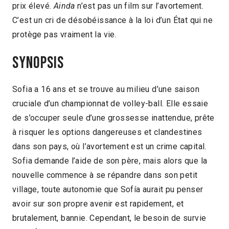
prix élevé.
Ainda
n’est pas un film sur l’avortement.
C’est un cri de désobéissance à la loi d’un État qui ne
protège pas vraiment la vie.
Synopsis
Sofia a 16 ans et se trouve au milieu d’une saison
cruciale d’un championnat de volley-ball. Elle essaie
de s’occuper seule d’une grossesse inattendue, prête
à risquer les options dangereuses et clandestines
dans son pays, où l’avortement est un crime capital.
Sofia demande l’aide de son père, mais alors que la
nouvelle commence à se répandre dans son petit
village, toute autonomie que Sofía aurait pu penser
avoir sur son propre avenir est rapidement, et
brutalement, bannie. Cependant, le besoin de survie