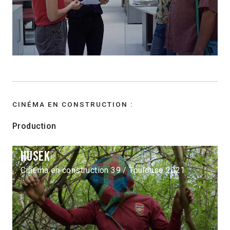
CINÉMA EN CONSTRUCTION :
Production
Husek
Cinéma en construction 39 / Toulouse 2021