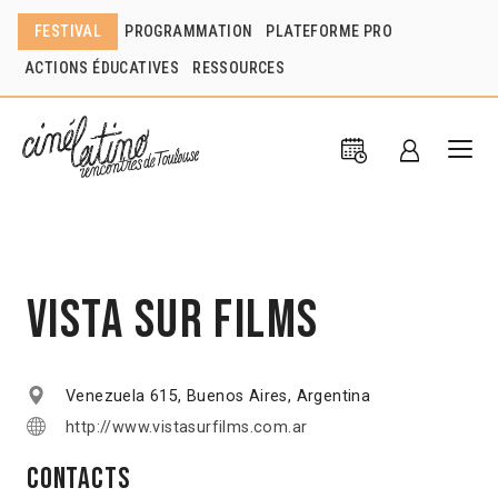
FESTIVAL
PROGRAMMATION
PLATEFORME PRO
ACTIONS ÉDUCATIVES
RESSOURCES
Vista Sur Films
Venezuela 615, Buenos Aires, Argentina
http://www.vistasurfilms.com.ar
Contacts