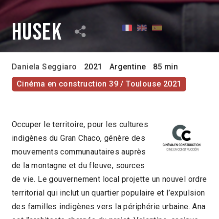
Husek
Daniela Seggiaro
2021
Argentine
85 min
Cinéma en construction 39 / Toulouse 2021
Occuper le territoire, pour les cultures
indigènes du Gran Chaco, génère des
mouvements communautaires auprès
de la montagne et du fleuve, sources
de vie. Le gouvernement local projette un nouvel ordre
territorial qui inclut un quartier populaire et l’expulsion
des familles indigènes vers la périphérie urbaine. Ana