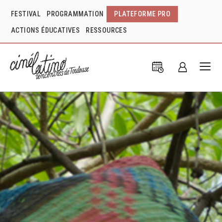
FESTIVAL
PROGRAMMATION
PLATEFORME PRO
ACTIONS ÉDUCATIVES
RESSOURCES