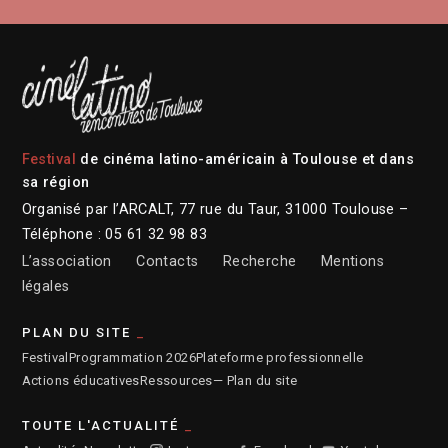
Festival
de cinéma latino-américain à Toulouse et dans
sa région
Organisé par l’ARCALT, 77 rue du Taur, 31000 Toulouse –
Téléphone : 05 61 32 98 83
L’association
Contacts
Recherche
Mentions
légales
PLAN DU SITE
Festival
Programmation 2026
Plateforme professionnelle
Actions éducatives
Ressources
— Plan du site
TOUTE L'ACTUALITÉ