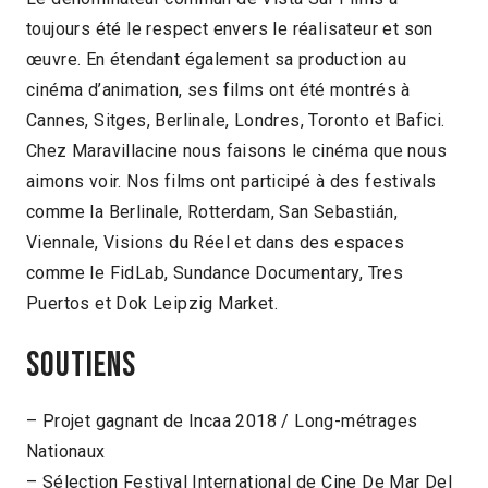
toujours été le respect envers le réalisateur et son
œuvre. En étendant également sa production au
cinéma d’animation, ses films ont été montrés à
Cannes, Sitges, Berlinale, Londres, Toronto et Bafici.
Chez Maravillacine nous faisons le cinéma que nous
aimons voir. Nos films ont participé à des festivals
comme la Berlinale, Rotterdam, San Sebastián,
Viennale, Visions du Réel et dans des espaces
comme le FidLab, Sundance Documentary, Tres
Puertos et Dok Leipzig Market.
Soutiens
– Projet gagnant de Incaa 2018 / Long-métrages
Nationaux
– Sélection Festival International de Cine De Mar Del