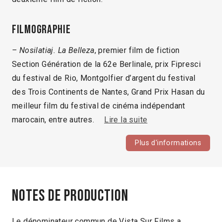
Filmographie
– Nosilatiaj. La Belleza
, premier film de fiction
Section Génération de la 62e Berlinale, prix Fipresci
du festival de Rio, Montgolfier d’argent du festival
des Trois Continents de Nantes, Grand Prix Hasan du
meilleur film du festival de cinéma indépendant
marocain, entre autres.
Lire la suite
Plus d'informations
Notes de production
Le dénominateur commun de Vista Sur Films a