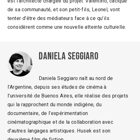
est l’architecte chargée du projet. Valentino, cacique
de sa communauté, et son petit-fils, Leonel, vont
tenter d’être des médiateurs face à ce qu’ils
considèrent comme une nouvelle atteinte culturelle.
Daniela Seggiaro
Daniela Seggiaro naît au nord de
l’Argentine, depuis ses études de cinéma à
l’université de Buenos Aires, elle réalise des projets
qui la rapprochent du monde indigène, du
documentaire, de l’expérimentation
cinématographique et de la collaboration avec
d’autres langages artistiques. Husek est son
deuxième film de fiction.