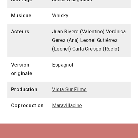
Musique
Whisky
Acteurs
Juan Rivero (Valentino) Verónica
Gerez (Ana) Leonel Gutiérrez
(Leonel) Carla Crespo (Rocío)
Version
Espagnol
originale
Production
Vista Sur Films
Coproduction
Maravillacine