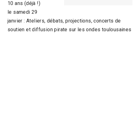
10 ans (déjà !)
le samedi 29
janvier : Ateliers, débats, projections, concerts de
soutien et diffusion pirate sur les ondes toulousaines