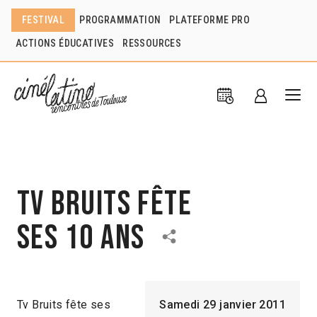
FESTIVAL
PROGRAMMATION
PLATEFORME PRO
ACTIONS ÉDUCATIVES
RESSOURCES
TV bruits fête
ses 10 ans
Tv Bruits fête ses
Samedi 29 janvier 2011