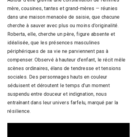
mère, cousines, tantes et grand-mères — réunies
dans une maison menacée de saisie, que chacune
cherche à sauver avec plus ou moins d’originalité.
Roberta, elle, cherche un père, figure absente et
idéalisée, que les présences masculines
périphériques de sa vie ne parviennent pas à
compenser. Observé à hauteur d’enfant, le récit mêle
scènes ordinaires, élans de tendresse et tensions
sociales. Des personnages hauts en couleur
séduisent et déroutent le temps d’un moment
suspendu entre douceur et indignation, nous
entraînant dans leur univers farfelu, marqué par la
résilience.