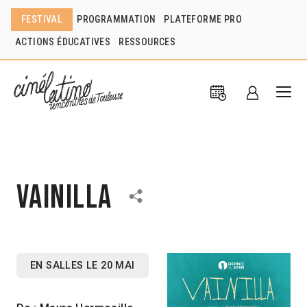
FESTIVAL
PROGRAMMATION
PLATEFORME PRO
ACTIONS ÉDUCATIVES
RESSOURCES
Vainilla
EN SALLES LE 20 MAI