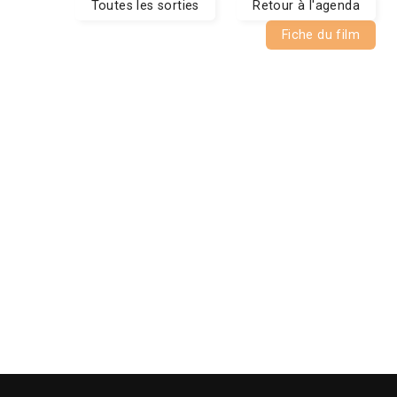
Toutes les sorties
Retour à l'agenda
Fiche du film