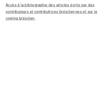
Accès à la bibliographie des articles écrits par des
contributeurs et contributrices brésilien·nes et sur le
cinéma brésilien.