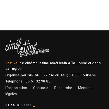
Festival
de cinéma latino-américain à Toulouse et dans
sa région
Organisé par l’ARCALT, 77 rue du Taur, 31000 Toulouse –
Téléphone : 05 61 32 98 83
L’association
Contacts
Recherche
Mentions
légales
PLAN DU SITE