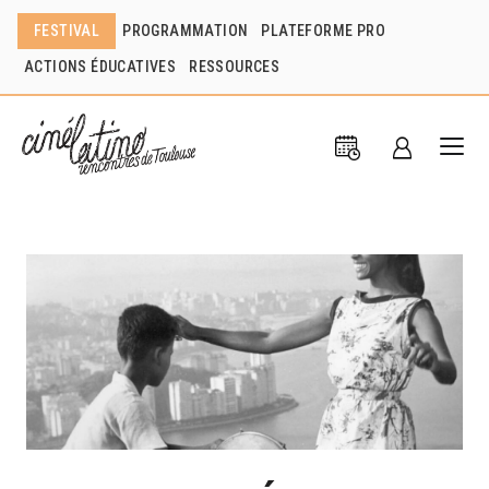
FESTIVAL
PROGRAMMATION
PLATEFORME PRO
ACTIONS ÉDUCATIVES
RESSOURCES