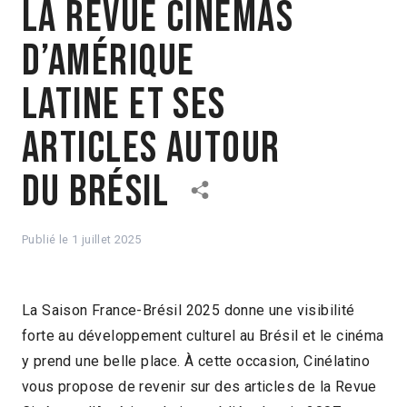
La Revue Cinémas
d’Amérique
latine et ses
articles autour
du Brésil
Publié le
1 juillet 2025
La Saison France-Brésil 2025 donne une visibilité
forte au développement culturel au Brésil et le cinéma
y prend une belle place. À cette occasion, Cinélatino
vous propose de revenir sur des articles de la Revue