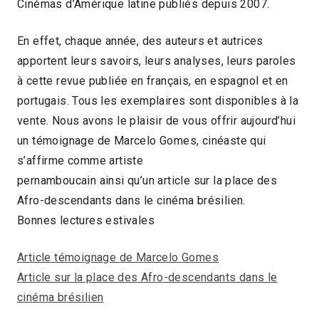
Cinémas d’Amérique latine publiés depuis 2007.
En effet, chaque année, des auteurs et autrices
apportent leurs savoirs, leurs analyses, leurs paroles
à cette revue publiée en français, en espagnol et en
portugais. Tous les exemplaires sont disponibles à la
vente. Nous avons le plaisir de vous offrir aujourd’hui
un témoignage de Marcelo Gomes, cinéaste qui
s’affirme comme artiste
pernamboucain ainsi qu’un article sur la place des
Afro-descendants dans le cinéma brésilien.
Bonnes lectures estivales
Article témoignage de Marcelo Gomes
Article sur la place des Afro-descendants dans le
cinéma brésilien