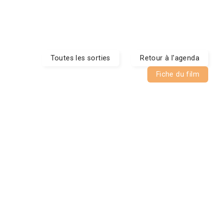
Toutes les sorties
Retour à l'agenda
Fiche du film