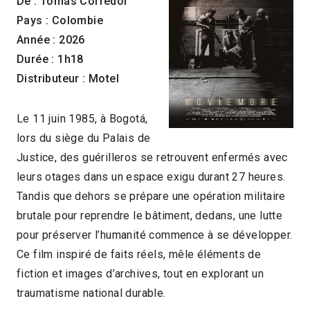
De : Tomás Corredor
Pays : Colombie
Année : 2026
Durée : 1h18
Distributeur : Motel
Le 11 juin 1985, à Bogotá,
lors du siège du Palais de
Justice, des guérilleros se retrouvent enfermés avec
leurs otages dans un espace exigu durant 27 heures.
Tandis que dehors se prépare une opération militaire
brutale pour reprendre le bâtiment, dedans, une lutte
pour préserver l’humanité commence à se développer.
Ce film inspiré de faits réels, mêle éléments de
fiction et images d’archives, tout en explorant un
traumatisme national durable.