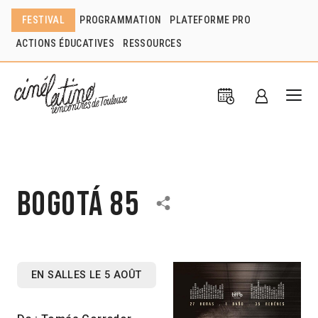
FESTIVAL
PROGRAMMATION
PLATEFORME PRO
ACTIONS ÉDUCATIVES
RESSOURCES
Bogotá 85
EN SALLES LE 5 AOÛT