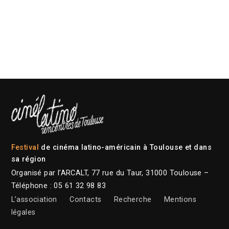
Festival
de cinéma latino-américain à Toulouse et dans
sa région
Organisé par l’ARCALT, 77 rue du Taur, 31000 Toulouse –
Téléphone : 05 61 32 98 83
L’association
Contacts
Recherche
Mentions
légales