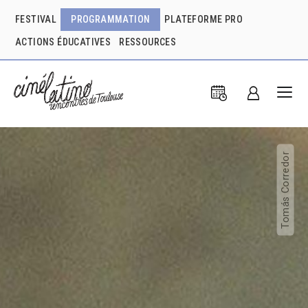
FESTIVAL
PROGRAMMATION
PLATEFORME PRO
ACTIONS ÉDUCATIVES
RESSOURCES
Tomás Corredor