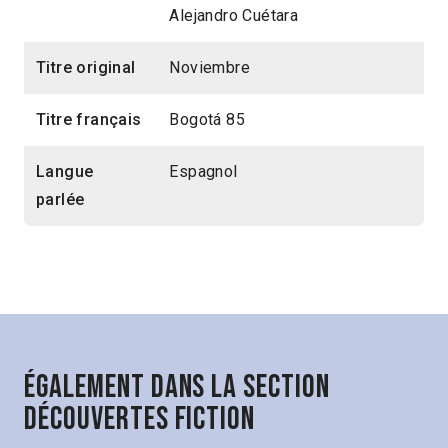
Alejandro Cuétara
Titre original
Noviembre
Titre français
Bogotá 85
Langue
Espagnol
parlée
Également dans la section
Découvertes Fiction