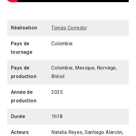
Réalisation
Tomás Corredor
Pays de
Colombie
tournage
Pays de
Colombie, Mexique, Norvège,
production
Brésil
Année de
2025
production
Durée
1h18
Acteurs
Natalia Reyes, Santiago Alarcón,